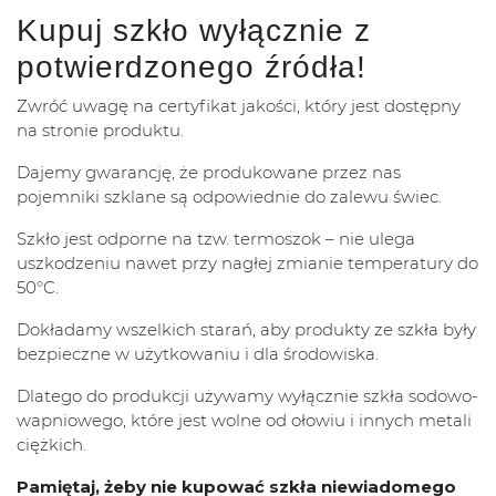
Kupuj szkło wyłącznie z
potwierdzonego źródła!
Zwróć uwagę na certyfikat jakości, który jest dostępny
na stronie produktu.
Dajemy gwarancję, że produkowane przez nas
pojemniki szklane są odpowiednie do zalewu świec.
Szkło jest odporne na tzw. termoszok – nie ulega
uszkodzeniu nawet przy nagłej zmianie temperatury do
50°C.
Dokładamy wszelkich starań, aby produkty ze szkła były
bezpieczne w użytkowaniu i dla środowiska.
Dlatego do produkcji używamy wyłącznie szkła sodowo-
wapniowego, które jest wolne od ołowiu i innych metali
ciężkich.
Pamiętaj, żeby nie kupować szkła niewiadomego