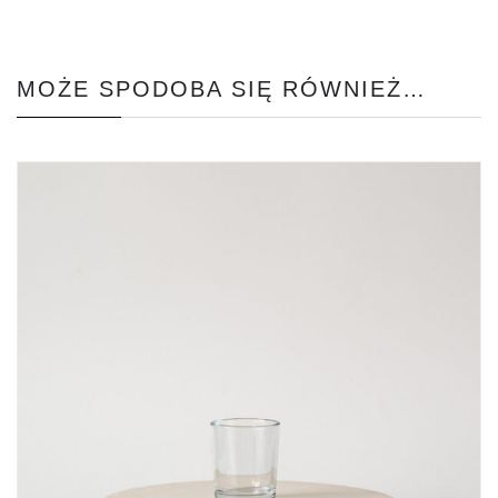
MOŻE SPODOBA SIĘ RÓWNIEŻ…