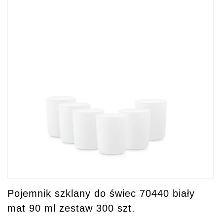
Pojemnik szklany do świec 70440 biały
mat 90 ml zestaw 300 szt.