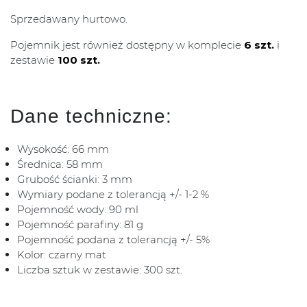
Sprzedawany hurtowo.
Pojemnik jest również dostępny w komplecie
6 szt.
i
zestawie
100 szt.
Dane techniczne:
Wysokość: 66 mm
Średnica: 58 mm
Grubość ścianki: 3 mm
Wymiary podane z tolerancją +/- 1-2 %
Pojemność wody: 90 ml
Pojemność parafiny: 81 g
Pojemność podana z tolerancją +/- 5%
Kolor: czarny mat
Liczba sztuk w zestawie: 300 szt.