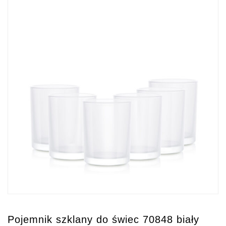
Pojemnik szklany do świec 70848 biały