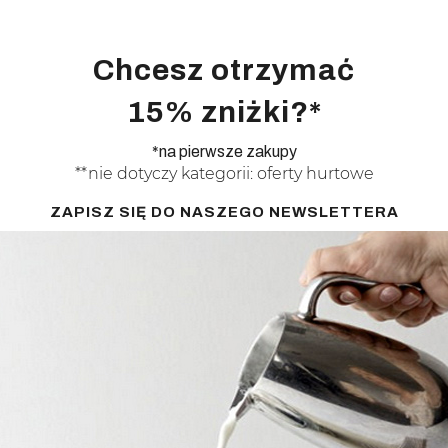
Chcesz otrzymać
15% zniżki?*
*na pierwsze zakupy
**nie dotyczy kategorii: oferty hurtowe
ZAPISZ SIĘ DO NASZEGO NEWSLETTERA