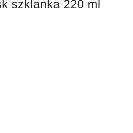
sk szklanka 220 ml