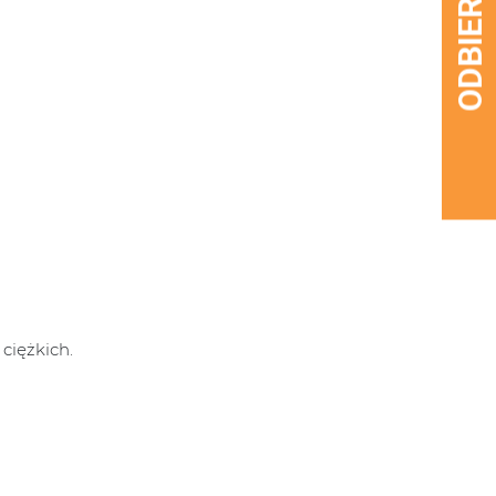
ciężkich.