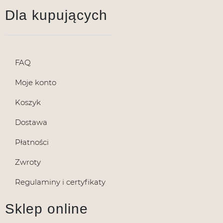
Dla kupujących
FAQ
Moje konto
Koszyk
Dostawa
Płatności
Zwroty
Regulaminy i certyfikaty
Sklep online