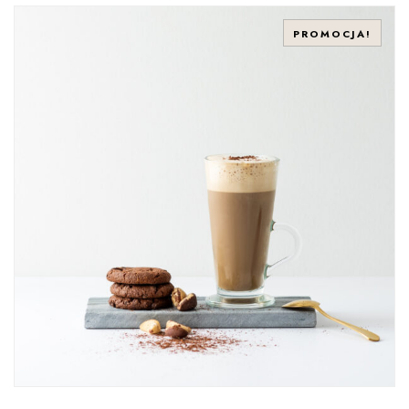
PROMOCJA!