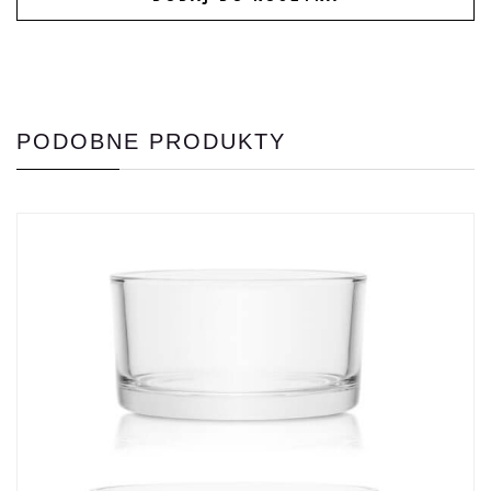
PODOBNE PRODUKTY