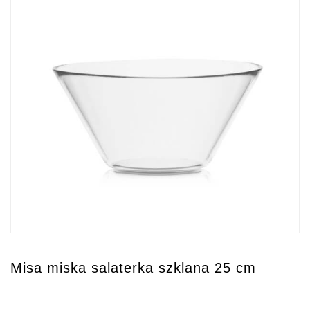
Misa miska salaterka szklana 25 cm