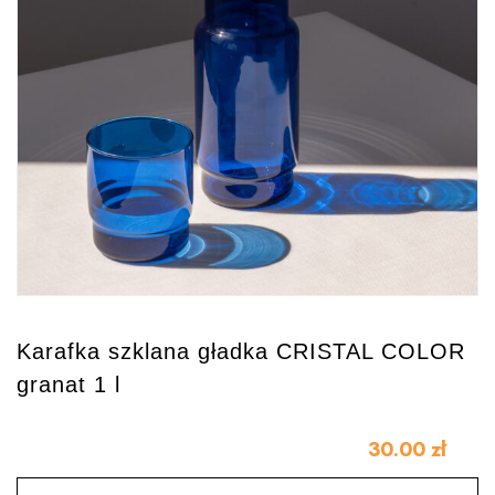
Karafka szklana gładka CRISTAL COLOR
granat 1 l
30.00
zł