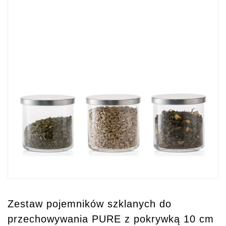
Zestaw pojemników szklanych do
przechowywania PURE z pokrywką 10 cm