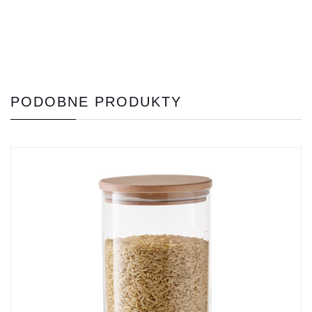
PODOBNE PRODUKTY