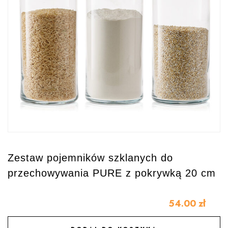
Zestaw pojemników szklanych do
przechowywania PURE z pokrywką 20 cm
54.00
zł