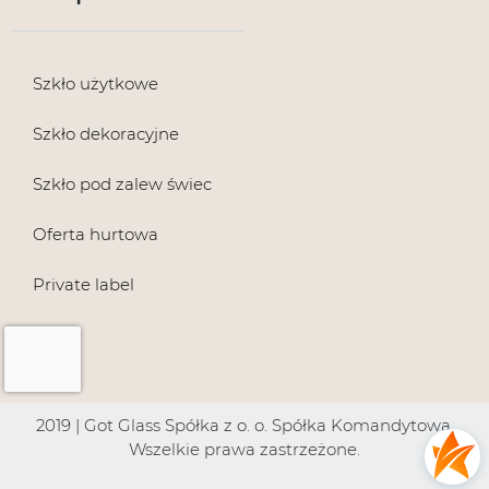
Szkło użytkowe
Szkło dekoracyjne
Szkło pod zalew świec
Oferta hurtowa
Private label
2019 | Got Glass Spółka z o. o. Spółka Komandytowa.
Wszelkie prawa zastrzeżone.