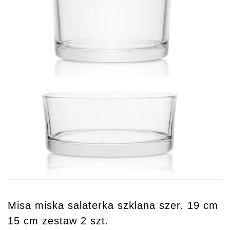
Misa miska salaterka szklana szer. 19 cm
15 cm zestaw 2 szt.