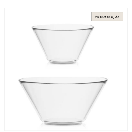
PROMOCJA!