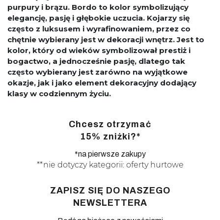
purpury i brązu. Bordo to kolor symbolizujący
elegancję, pasję i głębokie uczucia. Kojarzy się
często z luksusem i wyrafinowaniem, przez co
chętnie wybierany jest w dekoracji wnętrz. Jest to
kolor, który od wieków symbolizował prestiż i
bogactwo, a jednocześnie pasję, dlatego tak
często wybierany jest zarówno na wyjątkowe
okazje, jak i jako element dekoracyjny dodający
klasy w codziennym życiu.
Chcesz otrzymać
15% zniżki?*
*na pierwsze zakupy
**nie dotyczy kategorii: oferty hurtowe
ZAPISZ SIĘ DO NASZEGO
NEWSLETTERA