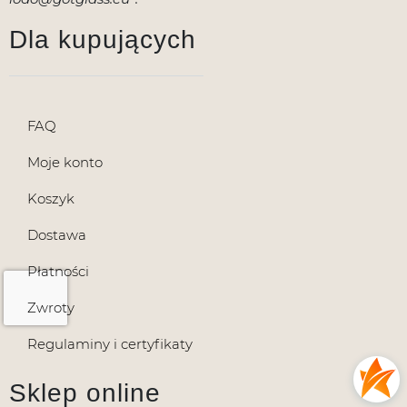
Dla kupujących
FAQ
Moje konto
Koszyk
Dostawa
Płatności
Zwroty
Regulaminy i certyfikaty
Sklep online