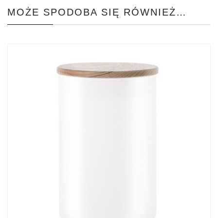
MOŻE SPODOBA SIĘ RÓWNIEŻ…