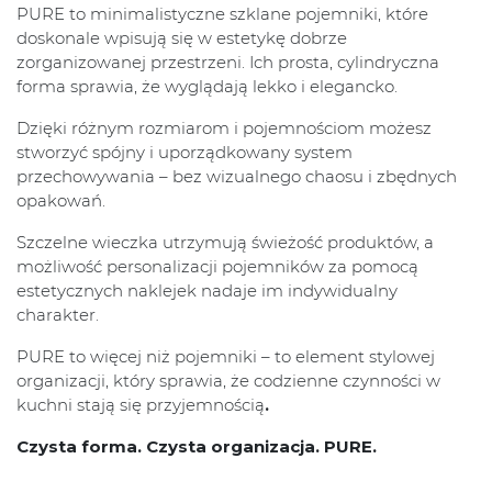
PURE to minimalistyczne szklane pojemniki, które
doskonale wpisują się w estetykę dobrze
zorganizowanej przestrzeni. Ich prosta, cylindryczna
forma sprawia, że wyglądają lekko i elegancko.
Dzięki różnym rozmiarom i pojemnościom możesz
stworzyć spójny i uporządkowany system
przechowywania – bez wizualnego chaosu i zbędnych
opakowań.
Szczelne wieczka utrzymują świeżość produktów, a
możliwość personalizacji pojemników za pomocą
estetycznych naklejek nadaje im indywidualny
charakter.
PURE to więcej niż pojemniki – to element stylowej
organizacji, który sprawia, że codzienne czynności w
kuchni stają się przyjemnością
.
Czysta forma. Czysta organizacja. PURE.