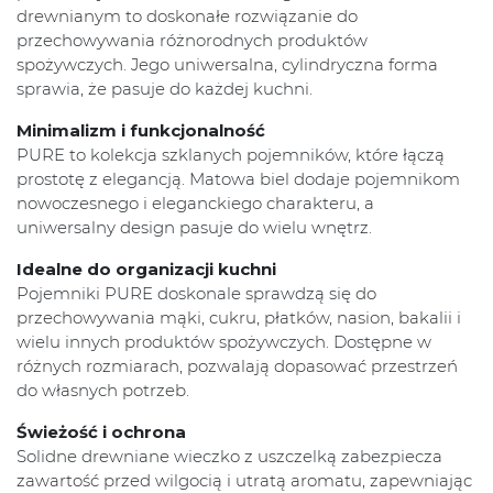
drewnianym to doskonałe rozwiązanie do
przechowywania różnorodnych produktów
spożywczych. Jego uniwersalna, cylindryczna forma
sprawia, że pasuje do każdej kuchni.
Minimalizm i funkcjonalność
PURE to kolekcja szklanych pojemników, które łączą
prostotę z elegancją. Matowa biel dodaje pojemnikom
nowoczesnego i eleganckiego charakteru, a
uniwersalny design pasuje do wielu wnętrz.
Idealne do organizacji kuchni
Pojemniki PURE doskonale sprawdzą się do
przechowywania mąki, cukru, płatków, nasion, bakalii i
wielu innych produktów spożywczych. Dostępne w
różnych rozmiarach, pozwalają dopasować przestrzeń
do własnych potrzeb.
Świeżość i ochrona
Solidne drewniane wieczko z uszczelką zabezpiecza
zawartość przed wilgocią i utratą aromatu, zapewniając