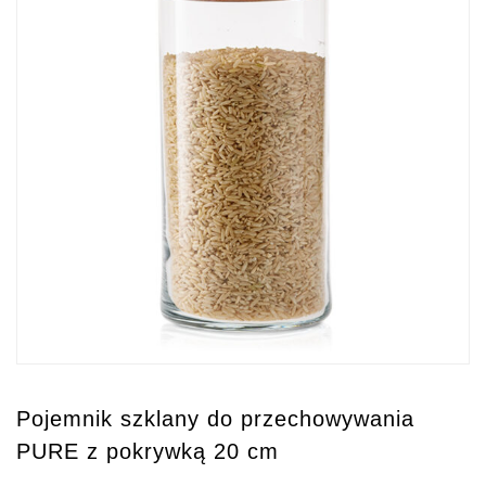
Pojemnik szklany do przechowywania
PURE z pokrywką 20 cm