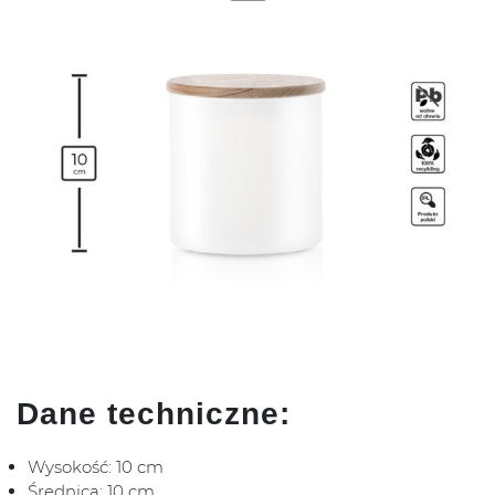
Dane techniczne:
Wysokość: 10 cm
Średnica: 10 cm