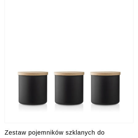
Zestaw pojemników szklanych do