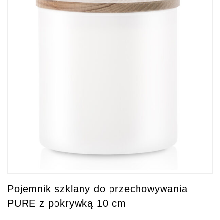
Pojemnik szklany do przechowywania
PURE z pokrywką 10 cm