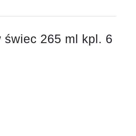
świec 265 ml kpl. 6