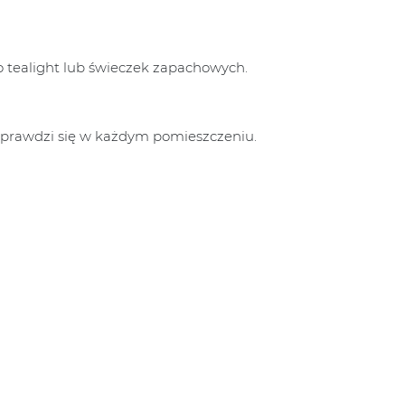
 tealight lub świeczek zapachowych.
 sprawdzi się w każdym pomieszczeniu.