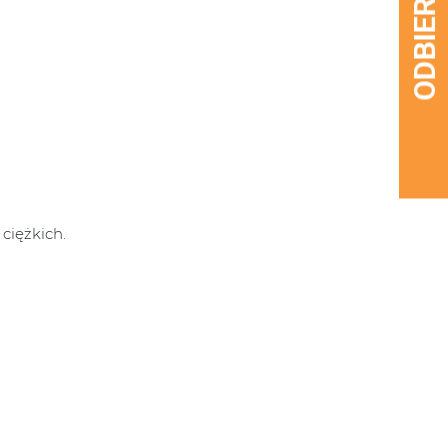
ciężkich.