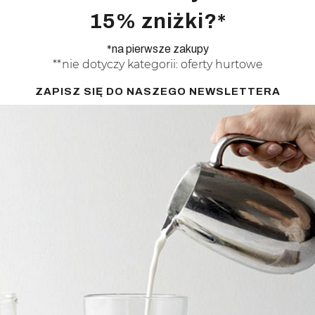
15% zniżki?*
*na pierwsze zakupy
**nie dotyczy kategorii: oferty hurtowe
ZAPISZ SIĘ DO NASZEGO NEWSLETTERA