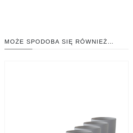
MOŻE SPODOBA SIĘ RÓWNIEŻ…