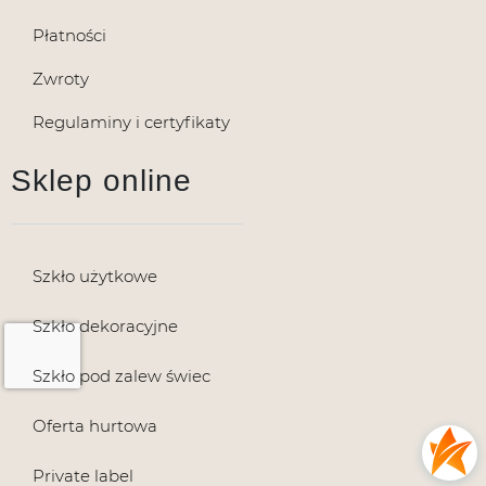
Płatności
Zwroty
Regulaminy i certyfikaty
Sklep online
Szkło użytkowe
Szkło dekoracyjne
Szkło pod zalew świec
Oferta hurtowa
Private label