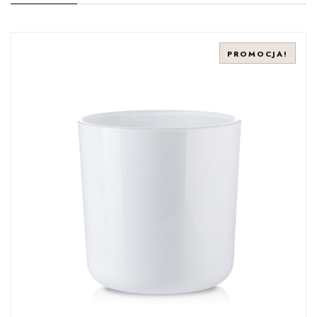
PROMOCJA!