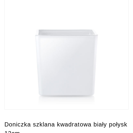
Doniczka szklana kwadratowa biały połysk