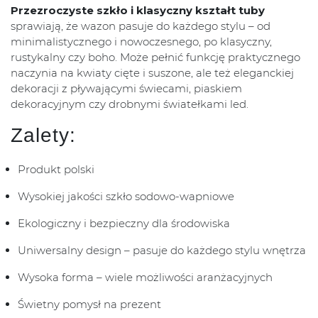
Przezroczyste szkło i klasyczny kształt tuby
sprawiają, że wazon pasuje do każdego stylu – od
minimalistycznego i nowoczesnego, po klasyczny,
rustykalny czy boho. Może pełnić funkcję praktycznego
naczynia na kwiaty cięte i suszone, ale też eleganckiej
dekoracji z pływającymi świecami, piaskiem
dekoracyjnym czy drobnymi światełkami led.
Zalety:
Produkt polski
Wysokiej jakości szkło sodowo-wapniowe
Ekologiczny i bezpieczny dla środowiska
Uniwersalny design – pasuje do każdego stylu wnętrza
Wysoka forma – wiele możliwości aranżacyjnych
Świetny pomysł na prezent