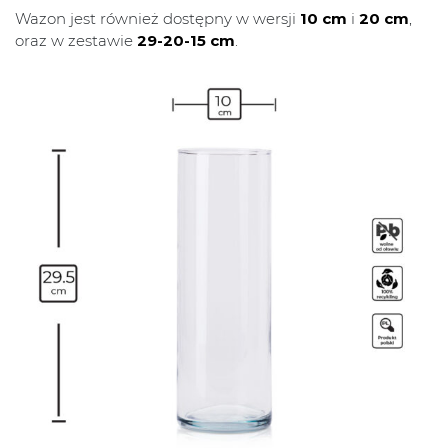
Wazon jest również dostępny w wersji
10 cm
i
20 cm
,
oraz w zestawie
29-20-15 cm
.