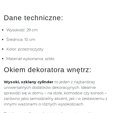
Dane techniczne:
Wysokość: 29 cm
Średnica: 10 cm
Kolor: przezroczysty
Materiał wykonania: szkło
Okiem dekoratora wnętrz:
Wysoki, szklany cylinder
to jeden z najbardziej
uniwersalnych dodatków dekoracyjnych. Idealnie
sprawdzi się w domu – na stole, komodzie czy konsoli –
zarówno jako samodzielny akcent, jak i w zestawieniu z
innymi wazonami o różnych wysokościach.