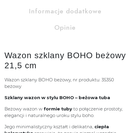
Informacje dodatkowe
Opinie
Wazon szklany BOHO beżowy
21,5 cm
Wazon szklany BOHO beżowy, nr produktu: 35350
beżowy
Szklany wazon w stylu BOHO – beżowa tuba
Beżowy wazon w
formie tuby
to połączenie prostoty,
elegancji i naturalnego uroku stylu boho.
Jego minimalistyczny kształt i delikatna,
ciepła