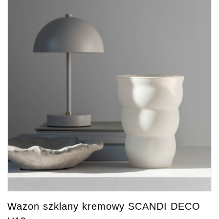
Wazon szklany kremowy SCANDI DECO