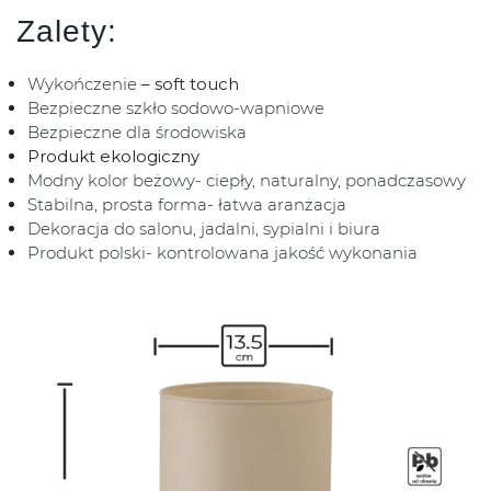
Zalety:
Wykończenie
– soft touch
Bezpieczne szkło sodowo-wapniowe
Bezpieczne dla środowiska
Produkt ekologiczny
Modny kolor beżowy- ciepły, naturalny, ponadczasowy
Stabilna, prosta forma- łatwa aranżacja
Dekoracja do salonu, jadalni, sypialni i biura
Produkt polski- kontrolowana jakość wykonania