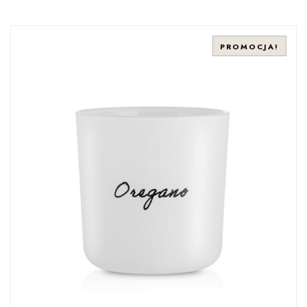
PROMOCJA!