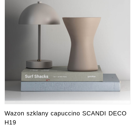
Wazon szklany capuccino SCANDI DECO
H19