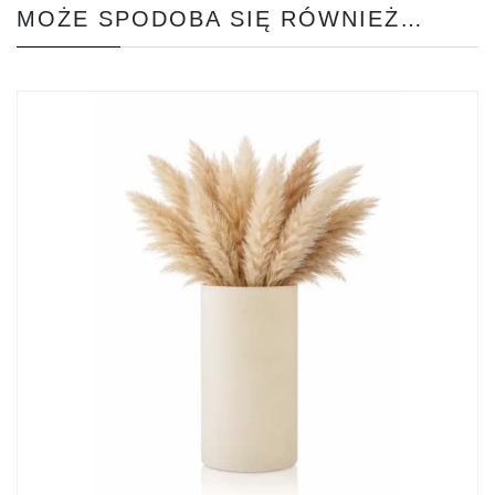
MOŻE SPODOBA SIĘ RÓWNIEŻ…