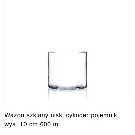
Wazon szklany niski cylinder pojemnik
wys. 10 cm 600 ml