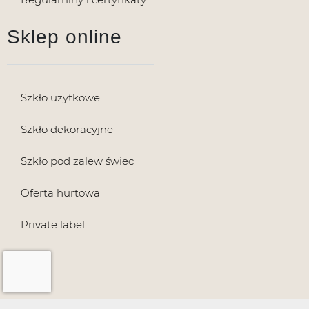
Sklep online
Szkło użytkowe
Szkło dekoracyjne
Szkło pod zalew świec
Oferta hurtowa
Private label