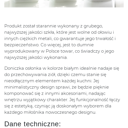
Produkt został starannie wykonany z grubego,
najwyższej jakości szkła, które jest wolne od ołowiu i
innych ciężkich metali, co gwarantuje jego trwałość i
bezpieczeństwo. Co więcej, jest to dumnie
wyprodukowany w Polsce towar, co świadczy o jego
najwyższej jakości wykonania.
Doniczka osłonka w kolorze białym idealnie nadaje się
do przechowywania ziół, dzięki czemu stanie się
nieodłącznym elementem każdej kuchni. Jej
minimalistyczny design sprawi, że będzie pięknie
komponować się z innymi akcesoriami, nadając
wnętrzu wyjątkowy charakter. Jej funkcjonalność łączy
się z estetyką, czyniąc ją doskonałym wyborem dla
każdego miłośnika nowoczesnego designu.
Dane techniczne: