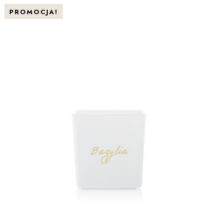
PROMOCJA!