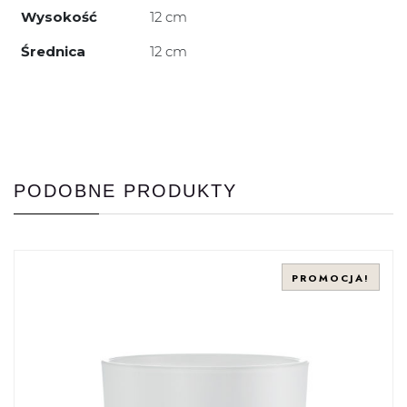
Wysokość
12 cm
Średnica
12 cm
PODOBNE PRODUKTY
PROMOCJA!