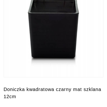
Doniczka kwadratowa czarny mat szklana
12cm