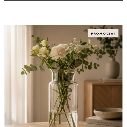
PROMOCJA!