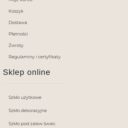
Koszyk
Dostawa
Płatności
Zwroty
Regulaminy i certyfikaty
Sklep online
Szkło użytkowe
Szkło dekoracyjne
Szkło pod zalew świec