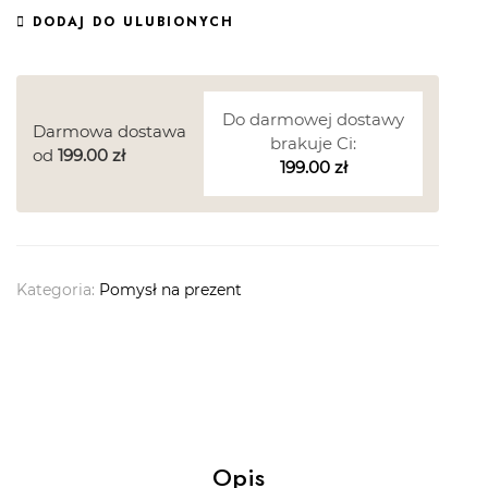
DODAJ DO ULUBIONYCH
Do darmowej dostawy
Darmowa dostawa
brakuje Ci:
od
199.00
zł
199.00
zł
Kategoria:
Pomysł na prezent
Opis