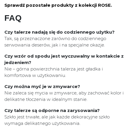
Sprawdź pozostałe produkty z kolekcji ROSE.
FAQ
Czy talerze nadają się do codziennego użytku?
Tak, są przeznaczone zarówno do codziennego
serwowania deserów, jak i na specjalne okazje.
Czy wzór od spodu jest wyczuwalny w kontakcie z
jedzeniem?
Nie – górna powierzchnia talerza jest gładka i
komfortowa w użytkowaniu.
Czy można myć je w zmywarce?
Nie zaleca się mycia w zmywarce, aby zachować kolor i
delikatne tłoczenia w idealnym stanie.
Czy talerze są odporne na zarysowania?
Szkło jest trwałe, ale jak każde dekoracyjne szkło
wymaga delikatnego użytkowania.