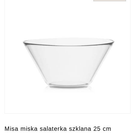
Misa miska salaterka szklana 25 cm