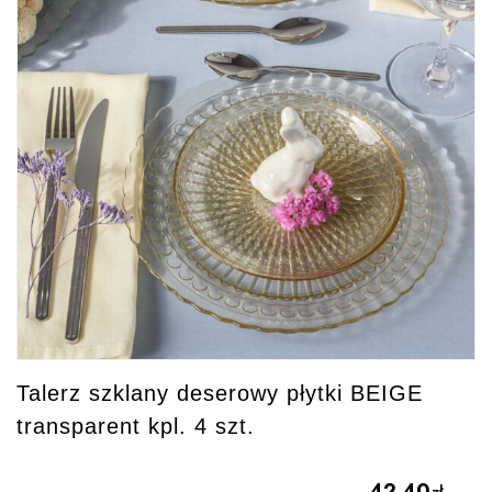
Talerz szklany deserowy płytki BEIGE
transparent kpl. 4 szt.
42.40