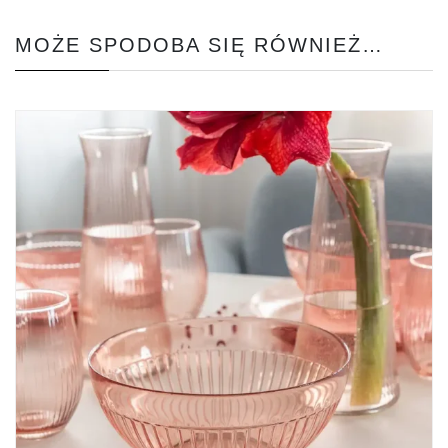
MOŻE SPODOBA SIĘ RÓWNIEŻ…