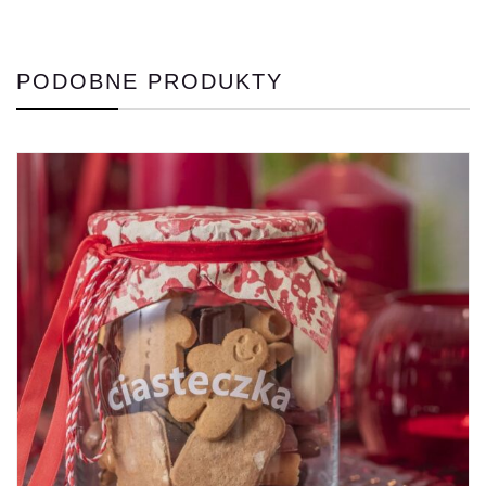
PODOBNE PRODUKTY