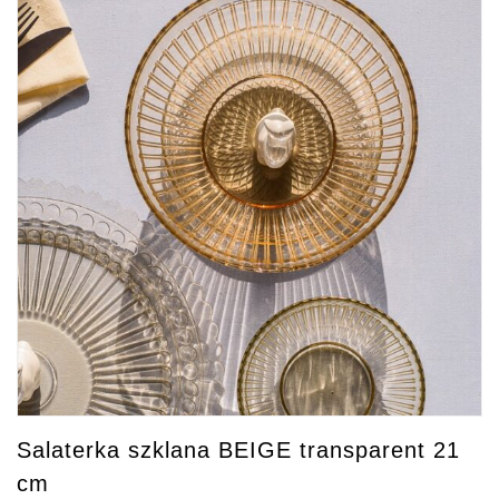
Salaterka szklana BEIGE transparent 21
cm