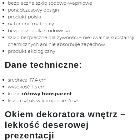
bezpieczne szkło sodowo-wapniowe
ponadczasowy design
produkt polski
naturalne materiały
bezpieczne dla środowiska
szkło bezpieczne dla żywności – nie uwalnia substancji
chemicznych ani nie absorbuje zapachów
produkt ekologiczny
Dane techniczne:
średnica: 17,4 cm
wysokość: 1,5 cm
kolor:
różowy transparent
liczba sztuk w komplecie: 4 szt.
Okiem dekoratora wnętrz –
lekkość deserowej
prezentacji