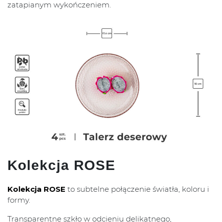
zatapianym wykończeniem.
Kolekcja ROSE
Kolekcja ROSE
to subtelne połączenie światła, koloru i
formy.
Transparentne szkło w odcieniu delikatnego,