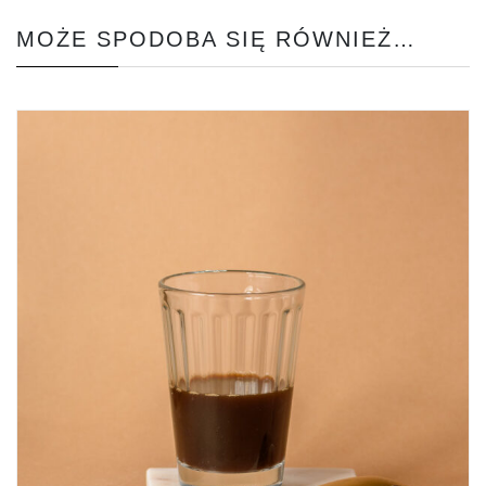
MOŻE SPODOBA SIĘ RÓWNIEŻ…