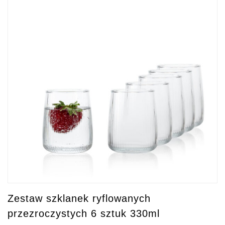
Zestaw szklanek ryflowanych
przezroczystych 6 sztuk 330ml