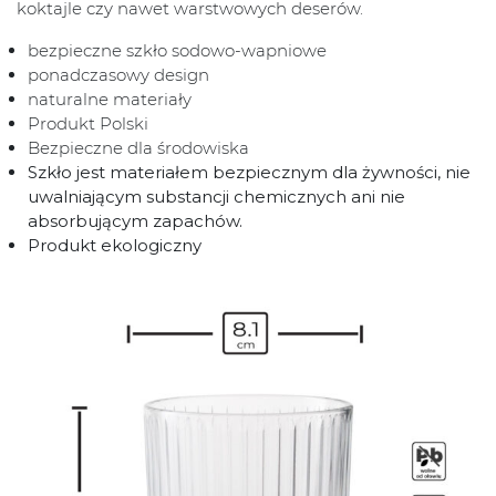
koktajle czy nawet warstwowych deserów.
bezpieczne szkło sodowo-wapniowe
ponadczasowy design
naturalne materiały
Produkt Polski
Bezpieczne dla środowiska
Szkło jest materiałem bezpiecznym dla żywności, nie
uwalniającym substancji chemicznych ani nie
absorbującym zapachów.
Produkt ekologiczny