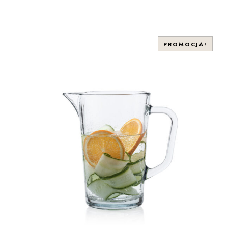
PROMOCJA!