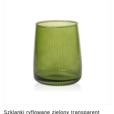
Szklanki ryflowane zielony transparent