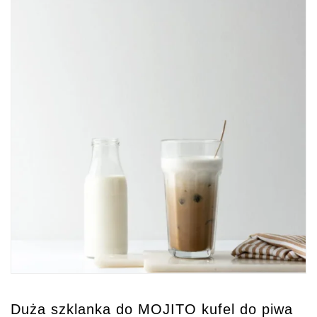
Duża szklanka do MOJITO kufel do piwa