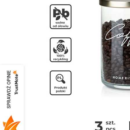
SPRAWDŹ OPINIE