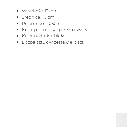
Wysokość: 15 cm
Średnica: 10 cm
Pojemność: 1050 ml
Kolor pojemnika: przezroczysty
Kolor nadruku: biały
Liczba sztuk w zestawie: 3 szt.