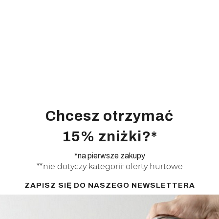
Chcesz otrzymać
15% zniżki?*
*na pierwsze zakupy
**nie dotyczy kategorii: oferty hurtowe
ZAPISZ SIĘ DO NASZEGO NEWSLETTERA