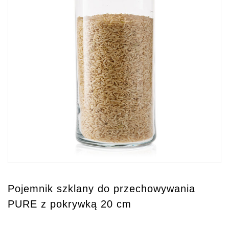
Pojemnik szklany do przechowywania
PURE z pokrywką 20 cm