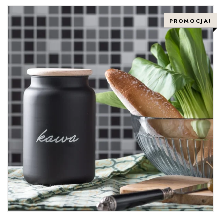
PROMOCJA!