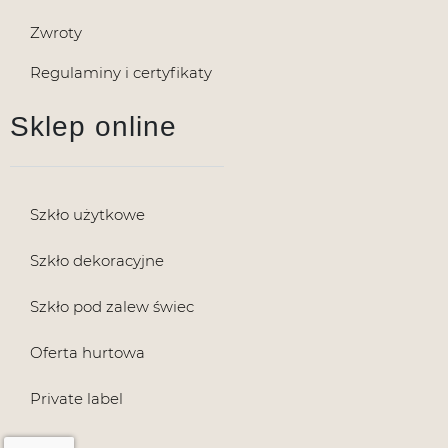
Zwroty
Regulaminy i certyfikaty
Sklep online
Szkło użytkowe
Szkło dekoracyjne
Szkło pod zalew świec
Oferta hurtowa
Private label