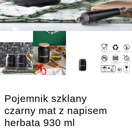
Pojemnik szklany
czarny mat z napisem
herbata 930 ml