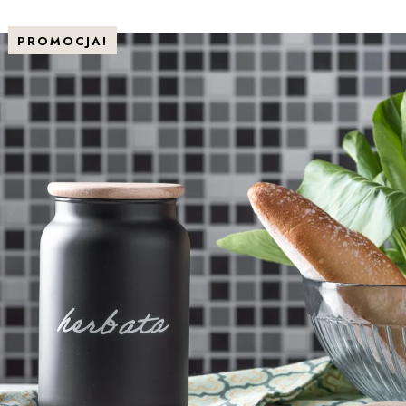
PROMOCJA!