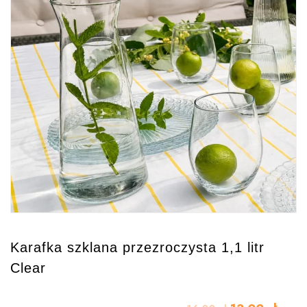
Karafka szklana przezroczysta 1,1 litr
Clear