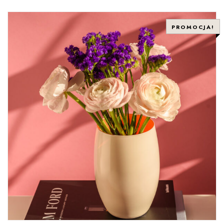
PROMOCJA!