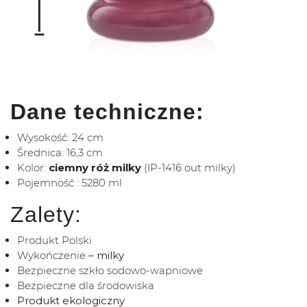
Dane techniczne:
Wysokość: 24 cm
Średnica: 16,3 cm
Kolor:
ciemny róż milky
(IP-1416 out milky)
Pojemność : 5280 ml
Zalety:
Produkt Polski
Wykończenie
– milky
Bezpieczne szkło sodowo-wapniowe
Bezpieczne dla środowiska
Produkt ekologiczny