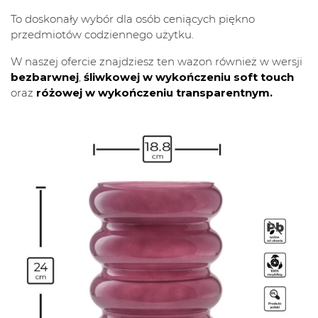
To doskonały wybór dla osób ceniących piękno
przedmiotów codziennego użytku.
W naszej ofercie znajdziesz ten wazon również w wersji
bezbarwnej
,
śliwkowej w wykończeniu soft touch
oraz
różowej w wykończeniu transparentnym.