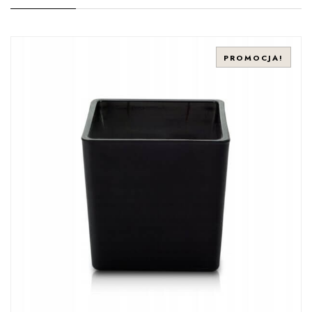
PROMOCJA!