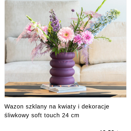
Wazon szklany na kwiaty i dekoracje
śliwkowy soft touch 24 cm