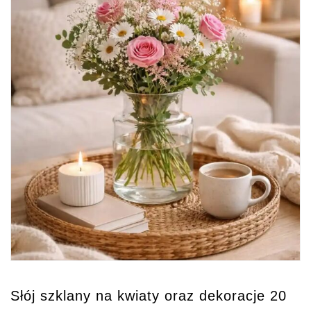
Słój szklany na kwiaty oraz dekoracje 20