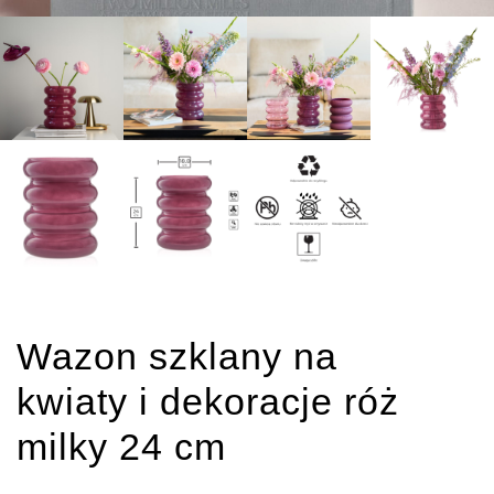
Wazon szklany na
kwiaty i dekoracje róż
milky 24 cm