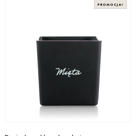
PROMOCJA!