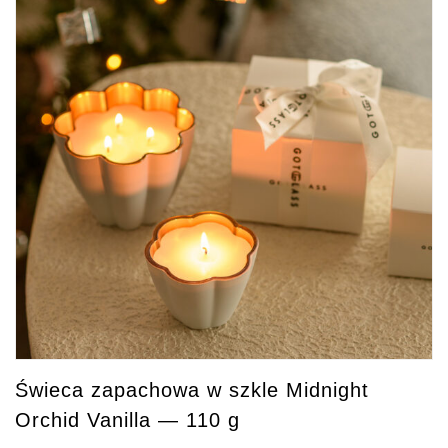
Świeca zapachowa w szkle Midnight
Orchid Vanilla — 110 g