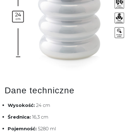
Dane techniczne
Wysokość:
24 cm
Średnica:
16,3 cm
Pojemność:
5280 ml