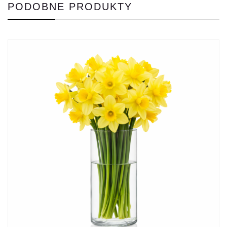
PODOBNE PRODUKTY