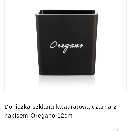
Doniczka szklana kwadratowa czarna z
napisem Oregano 12cm