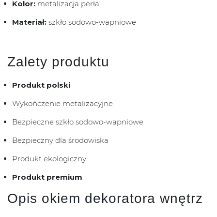
Kolor:
metalizacja perła
Materiał:
szkło sodowo-wapniowe
Zalety produktu
Produkt polski
Wykończenie metalizacyjne
Bezpieczne szkło sodowo-wapniowe
Bezpieczny dla środowiska
Produkt ekologiczny
Produkt premium
Opis okiem dekoratora wnętrz