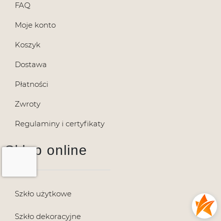
FAQ
Moje konto
Koszyk
Dostawa
Płatności
Zwroty
Regulaminy i certyfikaty
Sklep online
Szkło użytkowe
Szkło dekoracyjne