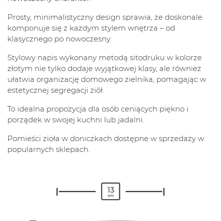
Prosty, minimalistyczny design sprawia, że doskonale
komponuje się z każdym stylem wnętrza – od
klasycznego po nowoczesny.
Stylowy napis wykonany metodą sitodruku w kolorze
złotym nie tylko dodaje wyjątkowej klasy, ale również
ułatwia organizację domowego zielnika, pomagając w
estetycznej segregacji ziół.
To idealna propozycja dla osób ceniących piękno i
porządek w swojej kuchni lub jadalni.
Pomieści zioła w doniczkach dostępne w sprzedaży w
popularnych sklepach.