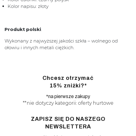
Kolor napisu: złoty
Produkt polski
.
Wykonany z najwyższej jakości szkła – wolnego od
ołowiu i innych metali ciężkich.
Chcesz otrzymać
15% zniżki?*
*na pierwsze zakupy
**nie dotyczy kategorii: oferty hurtowe
ZAPISZ SIĘ DO NASZEGO
NEWSLETTERA