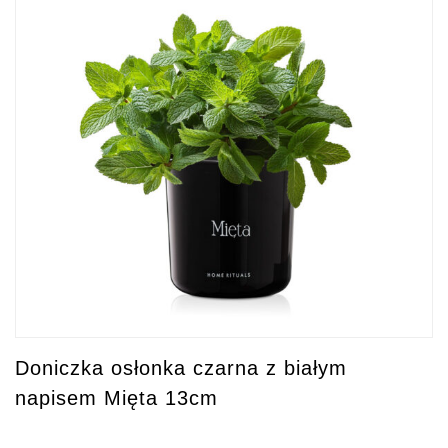
Doniczka osłonka czarna z białym
napisem Mięta 13cm