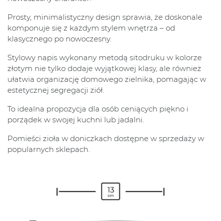
Prosty, minimalistyczny design sprawia, że doskonale
komponuje się z każdym stylem wnętrza – od
klasycznego po nowoczesny.
Stylowy napis wykonany metodą sitodruku w kolorze
złotym nie tylko dodaje wyjątkowej klasy, ale również
ułatwia organizację domowego zielnika, pomagając w
estetycznej segregacji ziół.
To idealna propozycja dla osób ceniących piękno i
porządek w swojej kuchni lub jadalni.
Pomieści zioła w doniczkach dostępne w sprzedaży w
popularnych sklepach.