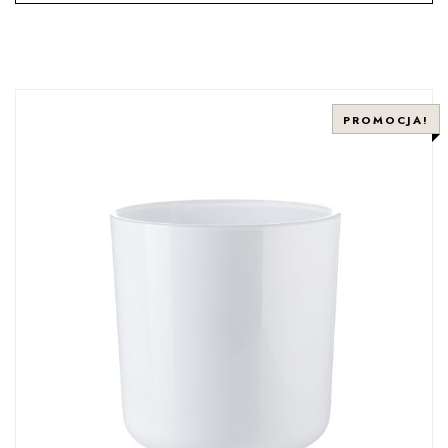
PROMOCJA!