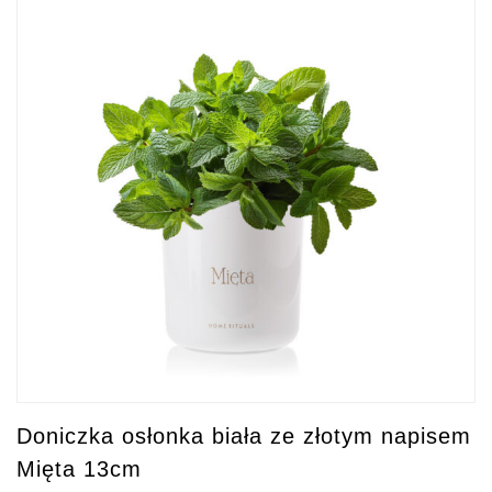
Doniczka osłonka biała ze złotym napisem
Mięta 13cm