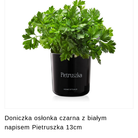
Doniczka osłonka czarna z białym
napisem Pietruszka 13cm