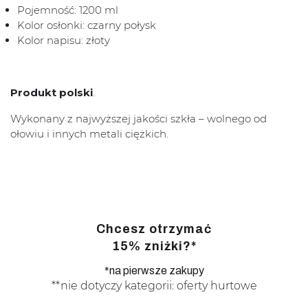
Pojemność: 1200 ml
Kolor osłonki: czarny połysk
Kolor napisu: złoty
Produkt polski
.
Wykonany z najwyższej jakości szkła – wolnego od
ołowiu i innych metali ciężkich.
Chcesz otrzymać
15% zniżki?*
*na pierwsze zakupy
**nie dotyczy kategorii: oferty hurtowe