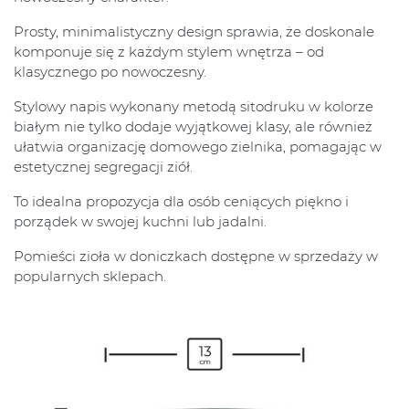
Prosty, minimalistyczny design sprawia, że doskonale
komponuje się z każdym stylem wnętrza – od
klasycznego po nowoczesny.
Stylowy napis wykonany metodą sitodruku w kolorze
białym nie tylko dodaje wyjątkowej klasy, ale również
ułatwia organizację domowego zielnika, pomagając w
estetycznej segregacji ziół.
To idealna propozycja dla osób ceniących piękno i
porządek w swojej kuchni lub jadalni.
Pomieści zioła w doniczkach dostępne w sprzedaży w
popularnych sklepach.