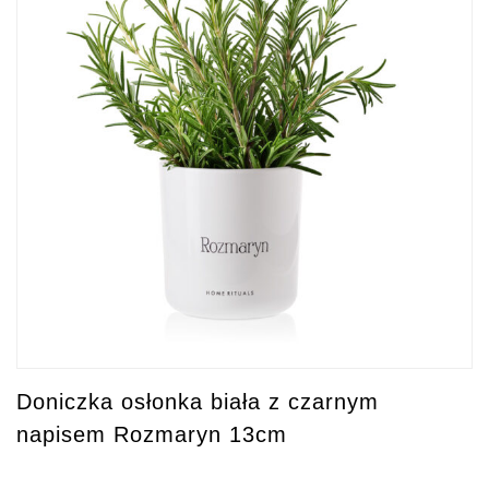
Doniczka osłonka biała z czarnym
napisem Rozmaryn 13cm