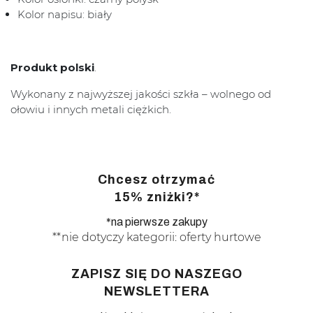
Kolor napisu: biały
Produkt polski
.
Wykonany z najwyższej jakości szkła – wolnego od
ołowiu i innych metali ciężkich.
Chcesz otrzymać
15% zniżki?*
*na pierwsze zakupy
**nie dotyczy kategorii: oferty hurtowe
ZAPISZ SIĘ DO NASZEGO
NEWSLETTERA