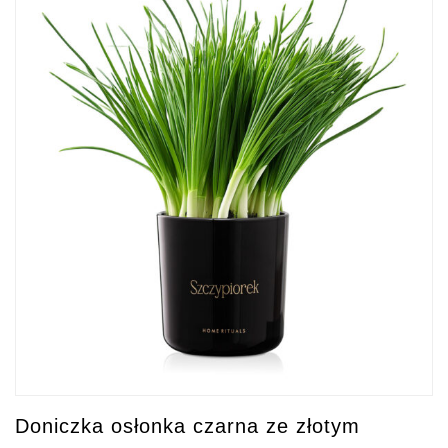
Doniczka osłonka czarna ze złotym