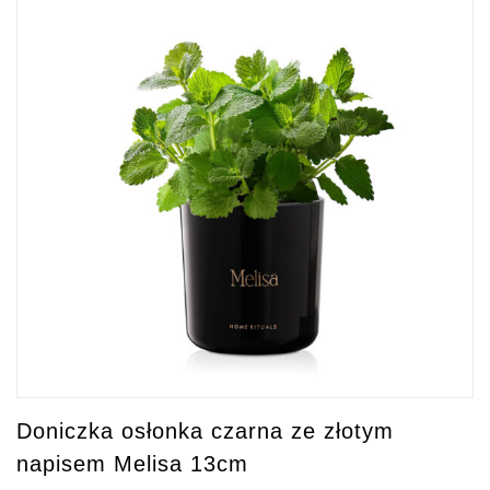
Doniczka osłonka czarna ze złotym
napisem Melisa 13cm