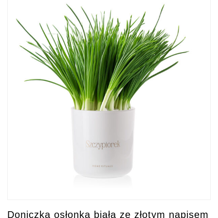
Doniczka osłonka biała ze złotym napisem