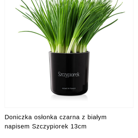
Doniczka osłonka czarna z białym
napisem Szczypiorek 13cm