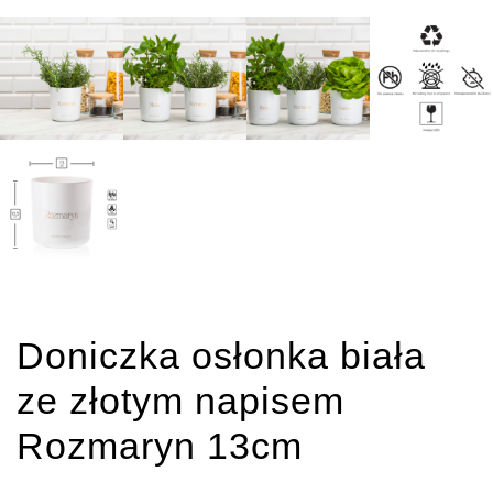
Doniczka osłonka biała
ze złotym napisem
Rozmaryn 13cm