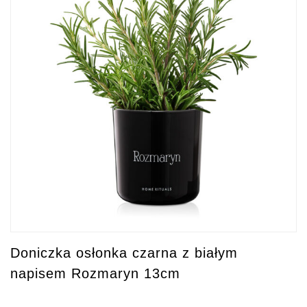
Doniczka osłonka czarna z białym
napisem Rozmaryn 13cm