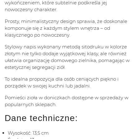
wykończeniem, które subtelnie podkreśla jej
nowoczesny charakter.
Prosty, minimalistyczny design sprawia, że doskonale
komponuje się z każdym stylem wnętrza – od
klasycznego po nowoczesny.
Stylowy napis wykonany metodą sitodruku w kolorze
złotym nie tylko dodaje wyjątkowej klasy, ale również
ułatwia organizację domowego zielnika, pomagając w
estetycznej segregacji ziół.
To idealna propozycja dla osób ceniących piękno i
porządek w swojej kuchni lub jadalni.
Pomieści zioła w doniczkach dostępne w sprzedaży w
popularnych sklepach.
Dane techniczne:
Wysokość: 13,5 cm