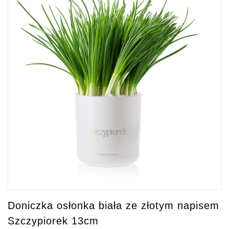
Doniczka osłonka biała ze złotym napisem
Szczypiorek 13cm