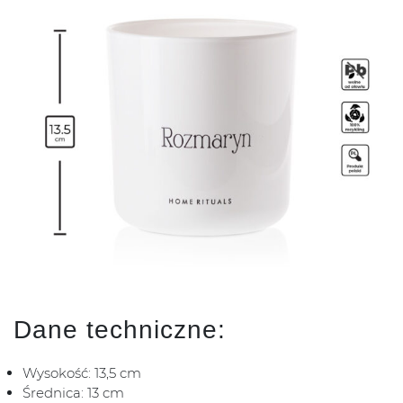
Dane techniczne:
Wysokość: 13,5 cm
Średnica: 13 cm