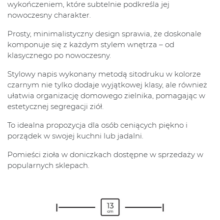
wykończeniem, które subtelnie podkreśla jej
nowoczesny charakter.
Prosty, minimalistyczny design sprawia, że doskonale
komponuje się z każdym stylem wnętrza – od
klasycznego po nowoczesny.
Stylowy napis wykonany metodą sitodruku w kolorze
czarnym nie tylko dodaje wyjątkowej klasy, ale również
ułatwia organizację domowego zielnika, pomagając w
estetycznej segregacji ziół.
To idealna propozycja dla osób ceniących piękno i
porządek w swojej kuchni lub jadalni.
Pomieści zioła w doniczkach dostępne w sprzedaży w
popularnych sklepach.