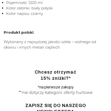
Pojemność: 1200 ml
Kolor osłonki: biały połysk
Kolor napisu: czarny
Produkt polski
.
Wykonany z najwyższej jakości szkła – wolnego od
ołowiu i innych metali ciężkich.
Chcesz otrzymać
15% zniżki?*
*na pierwsze zakupy
**nie dotyczy kategorii: oferty hurtowe
ZAPISZ SIĘ DO NASZEGO