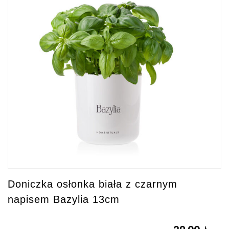
Doniczka osłonka biała z czarnym
napisem Bazylia 13cm