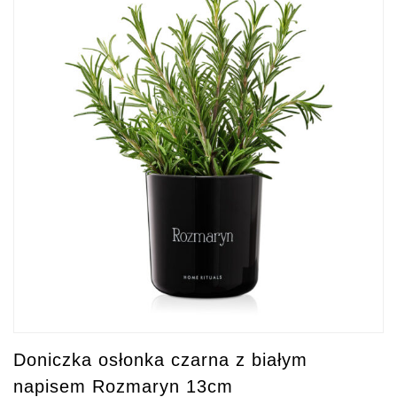
Doniczka osłonka czarna z białym
napisem Rozmaryn 13cm