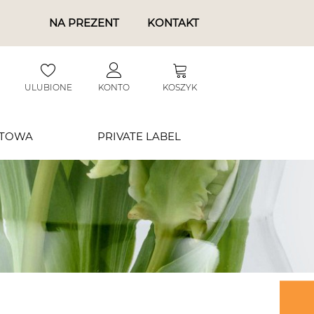
NA PREZENT
KONTAKT
ULUBIONE
KONTO
KOSZYK
RTOWA
PRIVATE LABEL