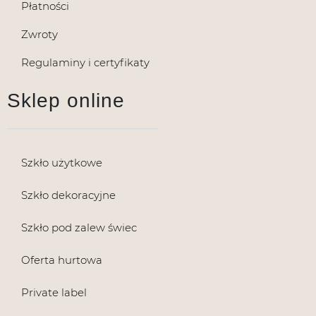
Płatności
Zwroty
Regulaminy i certyfikaty
Sklep online
Szkło użytkowe
Szkło dekoracyjne
Szkło pod zalew świec
Oferta hurtowa
Private label