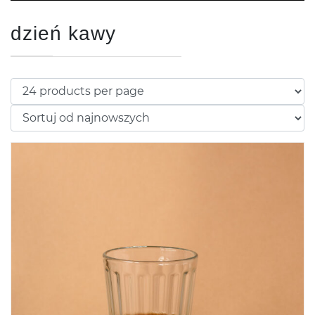
dzień kawy