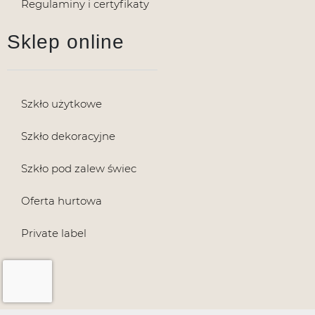
Regulaminy i certyfikaty
Sklep online
Szkło użytkowe
Szkło dekoracyjne
Szkło pod zalew świec
Oferta hurtowa
Private label