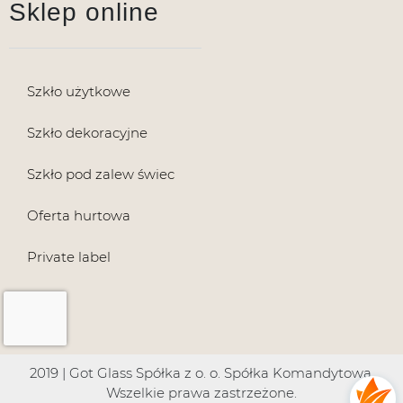
Sklep online
Szkło użytkowe
Szkło dekoracyjne
Szkło pod zalew świec
Oferta hurtowa
Private label
2019 | Got Glass Spółka z o. o. Spółka Komandytowa.
Wszelkie prawa zastrzeżone.