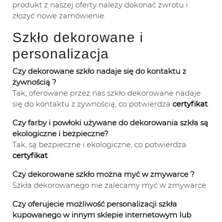
produkt z naszej oferty należy dokonać zwrotu i
złożyć nowe zamówienie.
Szkło dekorowane i
personalizacja
Czy dekorowane szkło nadaje się do kontaktu z
żywnością ?
Tak, oferowane przez nas szkło dekorowane nadaje
się do kontaktu z żywnością, co potwierdza
certyfikat
.
Czy farby i powłoki używane do dekorowania szkła są
ekologiczne i bezpieczne?
Tak, są bezpieczne i ekologiczne, co potwierdza
certyfikat
.
Czy dekorowane szkło można myć w zmywarce ?
Szkła dekorowanego nie zalecamy myć w zmywarce.
Czy oferujecie możliwość personalizacji szkła
kupowanego w innym sklepie internetowym lub