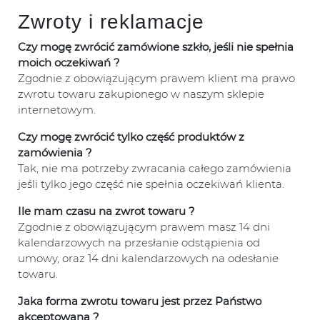
Zwroty i reklamacje
Czy mogę zwrócić zamówione szkło, jeśli nie spełnia
moich oczekiwań ?
Zgodnie z obowiązującym prawem klient ma prawo
zwrotu towaru zakupionego w naszym sklepie
internetowym.
Czy mogę zwrócić tylko część produktów z
zamówienia ?
Tak, nie ma potrzeby zwracania całego zamówienia
jeśli tylko jego część nie spełnia oczekiwań klienta.
Ile mam czasu na zwrot towaru ?
Zgodnie z obowiązującym prawem masz 14 dni
kalendarzowych na przesłanie odstąpienia od
umowy, oraz 14 dni kalendarzowych na odesłanie
towaru.
Jaka forma zwrotu towaru jest przez Państwo
akceptowana ?