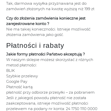
Tak, darmowa wysyłka przyznawana jest do
zamówień złożonych na kwotę wyższą niż 199 zł.
Czy do złożenia zamówienia konieczne jest
zarejestrowane konto ?
Nie ma takiej konieczności. Istnieje możliwość
złożenia zamówienia jako gość.
Płatności i rabaty
Jakie formy płatności Państwo akceptują ?
W naszym sklepie możesz skorzystać z różnych
metod płatności:
BLIK
Szybkie przelewy
Google Pay
Płatność kartą
płatność przy odbiorze przesyłki – za pobraniem
Jeśli z jakiegoś powodu płatność nie została
zaakceptowana, istnieje możliwość płatności
przelewem na podany nr konta: 24 1750 1110 0000